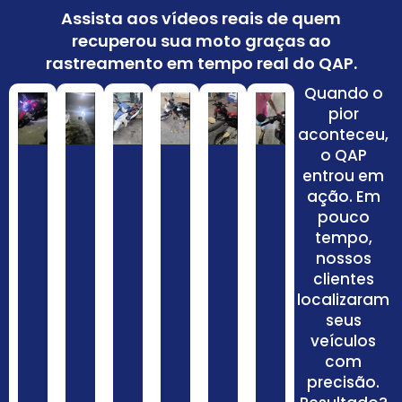
Assista aos vídeos reais de quem
recuperou sua moto graças ao
rastreamento em tempo real do QAP.
Quando o
pior
aconteceu,
o QAP
entrou em
ação. Em
pouco
tempo,
nossos
clientes
localizaram
seus
veículos
com
precisão.