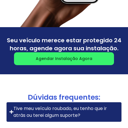
Seu veículo merece estar protegido 24
horas, agende agora sua instalação.
Agendar Instalação Agora
Dúvidas frequentes:
Tive meu veículo roubado, eu tenho que ir
atrás ou terei algum suporte?