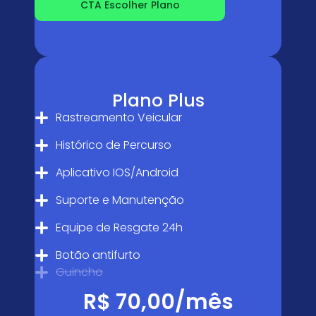
CTA Escolher Plano
Plano Plus
Rastreamento Veicular
Histórico de Percurso
Aplicativo IOS/Android
Suporte e Manutenção
Equipe de Resgate 24h
Botão antifurto
Guincho
R$ 70,00/mês