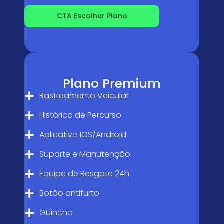
CTA Escolher Plano
Plano Premium
Rastreamento Veicular
Histórico de Percurso
Aplicativo IOS/Android
Suporte e Manutenção
Equipe de Resgate 24h
Botão antifurto
Guincho