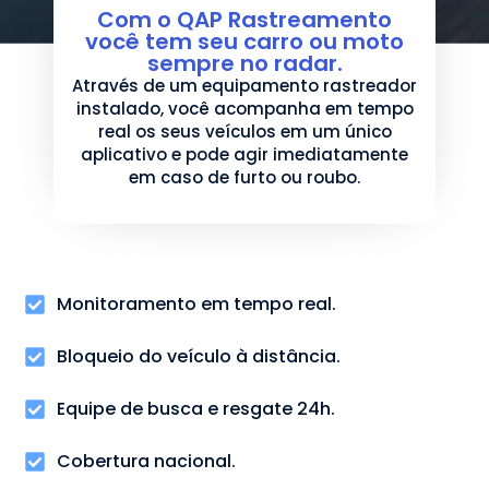
Com o QAP Rastreamento
você tem seu carro ou moto
sempre no radar.
Através de um equipamento rastreador
instalado, você acompanha em tempo
real os seus veículos em um único
aplicativo e pode agir imediatamente
em caso de furto ou roubo.
Monitoramento em tempo real.
Bloqueio do veículo à distância.
Equipe de busca e resgate 24h.
Cobertura nacional.