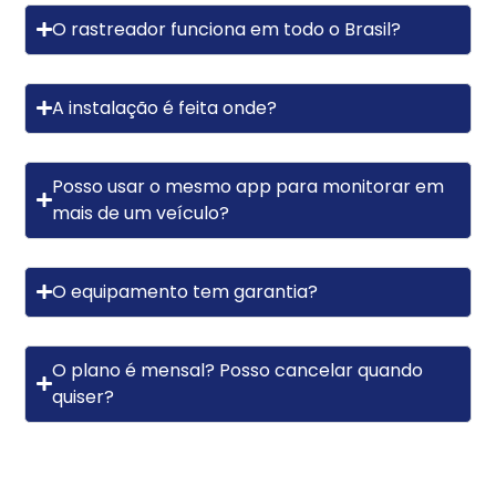
O rastreador funciona em todo o Brasil?
A instalação é feita onde?
Posso usar o mesmo app para monitorar em
mais de um veículo?
O equipamento tem garantia?
O plano é mensal? Posso cancelar quando
quiser?