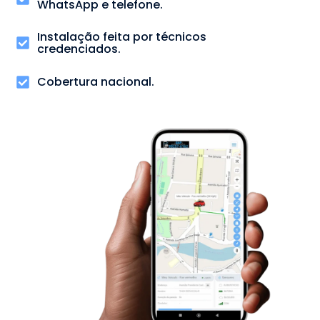
WhatsApp e telefone.
Instalação feita por técnicos
credenciados.
Cobertura nacional.